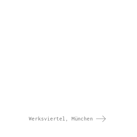
Werksviertel, München