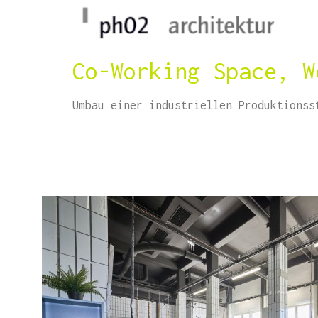
Co-Working Space, W
Umbau einer industriellen Produktionss